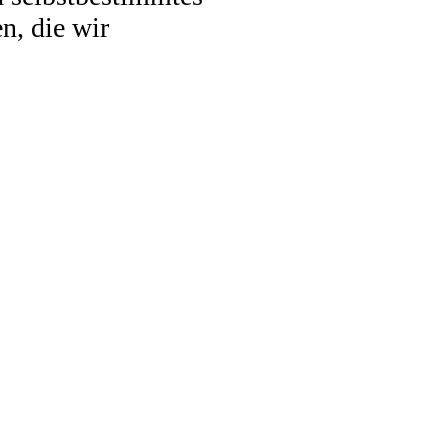
n, die wir