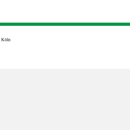
9 Köln