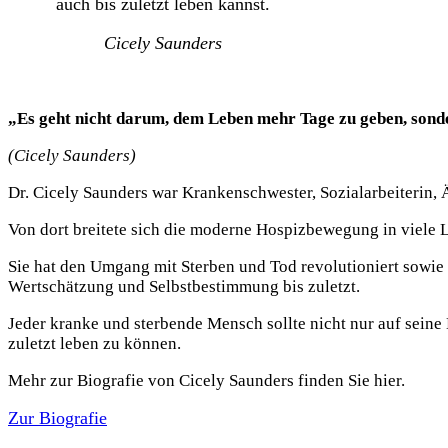
auch bis zuletzt leben kannst.
Cicely Saunders
„
Es geht nicht darum, dem Leben mehr Tage zu geben, son
(Cicely Saunders)
Dr. Cicely Saunders war Krankenschwester, Sozialarbeiterin,
Von dort breitete sich die moderne Hospizbewegung in viele Lä
Sie hat den Umgang mit Sterben und Tod revolutioniert sowie 
Wertschätzung und Selbstbestimmung bis zuletzt.
Jeder kranke und sterbende Mensch sollte nicht nur auf sei
zuletzt leben zu können.
Mehr zur Biografie von Cicely Saunders finden Sie hier.
Zur Biografie